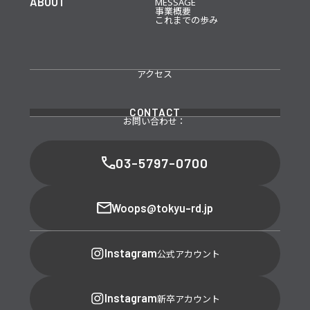
ABOUT
MESSAGE
事業概要
これまでの歩み
アクセス
CONTACT
お問い合わせ：
03-5797-0700
Woops@tokyu-rd.jp
Instagram
公式アカウント
Instagram
新卒アカウント