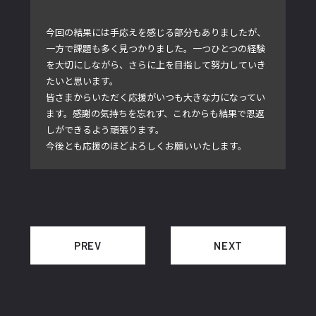
今回の結果には手応えを感じる部分もありましたが、
一方で課題も多く見つかりました。一つひとつの経験
を大切にしながら、さらに上を目指して努力していき
たいと思います。
皆さまからいただく応援がいつも大きな力になってい
ます。感謝の気持ちを忘れず、これからも結果で恩返
しができるよう頑張ります。
今後とも応援のほどよろしくお願いいたします。
PREV
NEXT