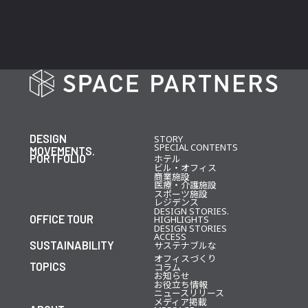
DESIGN
STORY
SPECIAL CONTENTS
MOVEMENTS.
PORTFOLIO
ホテル
ビル・オフィス
商業施設
医療・介護施設
スポーツ施設
レジデンス
DESIGN STORIES.
OFFICE TOUR
HIGHLIGHTS
DESIGN STORIES
ACCESS
SUSTAINABILITY
サステナブルな
オフィスづくり
TOPICS
コラム
お知らせ
お役立ち情報
ニュースリリース
メディア掲載