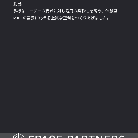
創出。
多様なユーザーの要求に対し活用の柔軟性を高め、体験型
MICEの需要に応える上質な空間をつくりあげました。