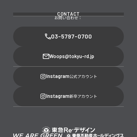
CONTACT
お問い合わせ：
03-5797-0700
Woops@tokyu-rd.jp
Instagram
公式アカウント
Instagram
新卒アカウント